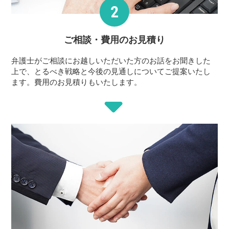
ご相談・費用の
お見積り
弁護士がご相談にお越しいただいた方のお話をお聞きした
上で、とるべき戦略と今後の見通しについてご提案いたし
ます。費用のお見積りもいたします。