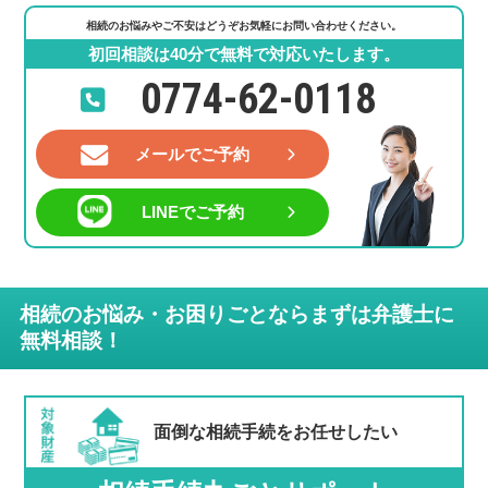
相続のお悩みやご不安はどうぞお気軽にお問い合わせください。
初回相談は40分で無料で対応いたします。
0774-62-0118
メールでご予約
LINEでご予約
相続のお悩み・お困りごとならまずは弁護士に
無料相談！
面倒な相続手続を
お任せしたい