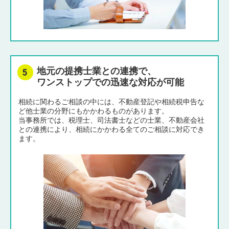
地元の提携士業との連携で、
ワンストップでの迅速な対応が可能
相続に関わるご相談の中には、不動産登記や相続税申告な
ど他士業の分野にもかかわるものがあります。
当事務所では、税理士、司法書士などの士業、不動産会社
との連携により、相続にかかわる全てのご相談に対応でき
ます。