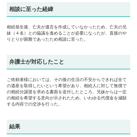
相談に至った経緯
相続発生後、亡夫が遺言を作成していなかったため、亡夫の兄
妹（４名）との協議を進めることが必要になったが、直接のや
りとりが困難であったため相談に至った。
弁護士が対応したこと
ご依頼者様においては、その後の生活の不安からできれば全て
の遺産を取得したいという希望があり、相続人に対して無償で
の相続分譲渡を求める書面を送付したところ、兄妹からは一定
の相続を希望する意向が示されたため、いわゆる代償金を減額
する内容での交渉を行った。
結果