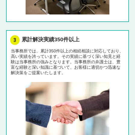
累計解決実績350件以上
当事務所では、累計350件以上の相続相談に対応しており、
高い実績を誇っています。その実績に基づく深い知見と経
験は当事務所の強みとなります。当事務所の弁護士は、豊
富な経験と深い知識に基づいて、お客様に適切かつ迅速な
解決策をご提案いたします。