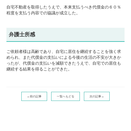
自宅不動産を取得したうえで、本来支払うべき代償金の６０％
程度を支払う内容での協議が成立した。
弁護士所感
ご依頼者様は高齢であり、自宅に居住を継続することを強く求
められ、また代償金の支払いによる今後の生活の不安が大きか
ったが、代償金の支払いを減額できたうえで、自宅での居住も
継続する結果を得ることができた。
←前の記事
一覧へもどる
次の記事→