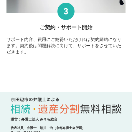
ご契約・サポート
開始
サポート内容、費用にご納得いただければ契約締結になり
ます。契約後は問題解決に向けて、サポートをさせていた
だきます。
運営：弁護士法人 みそら総合
代表社員 弁護士 細川 治（京都弁護士会所属）