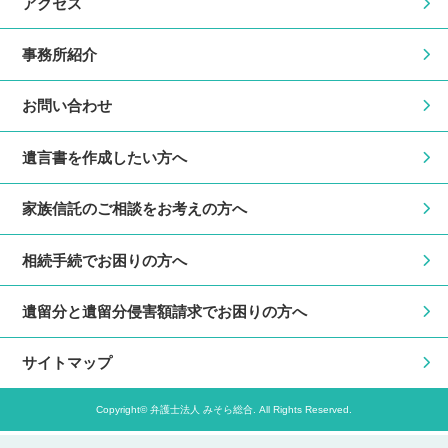
アクセス
事務所紹介
お問い合わせ
遺言書を作成したい方へ
家族信託のご相談をお考えの方へ
相続手続でお困りの方へ
遺留分と遺留分侵害額請求でお困りの方へ
サイトマップ
Copyright© 弁護士法人 みそら総合. All Rights Reserved.