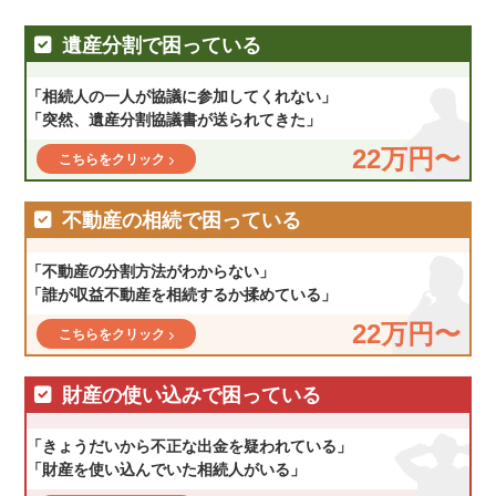
遺産分割で困っている
「相続人の一人が協議に参加してくれない」
「突然、遺産分割協議書が送られてきた」
22万円〜
こちらをクリック
不動産の相続で困っている
「不動産の分割方法がわからない」
「誰が収益不動産を相続するか揉めている」
22万円〜
こちらをクリック
財産の使い込みで困っている
「きょうだいから不正な出金を疑われている」
「財産を使い込んでいた相続人がいる」