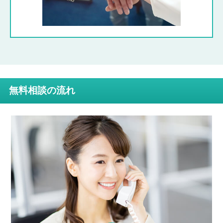
無料相談の流れ