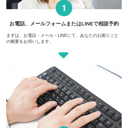
お電話、メールフォーム
またはLINEで相談予約
まずは、お電話・メール・LINEにて、あなたのお困りごと
の概要をお伺いします。