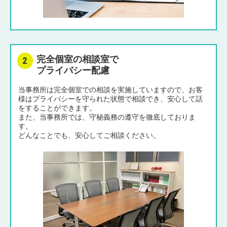
完全個室の相談室で
プライバシー配慮
当事務所は完全個室での相談を実施していますので、お客
様はプライバシーを守られた状態で相談でき、安心して話
をすることができます。
また、当事務所では、守秘義務の遵守を徹底しておりま
す。
どんなことでも、安心してご相談ください。