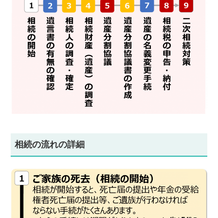
相続の流れの詳細