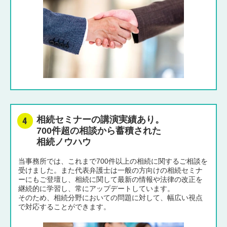
相続セミナーの講演実績あり。
700件超の相談から蓄積された
相続ノウハウ
当事務所では、これまで700件以上の相続に関するご相談を
受けました。また代表弁護士は一般の方向けの相続セミナ
ーにもご登壇し、相続に関して最新の情報や法律の改正を
継続的に学習し、常にアップデートしています。
そのため、相続分野においての問題に対して、幅広い視点
で対応することができます。