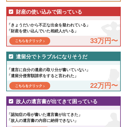
財産の使い込みで困っている
「きょうだいから不正な出金を疑われている」
「財産を使い込んでいた相続人がいる」
33万円〜
こちらをクリック
遺留分でトラブルになりそうだ
「遺言に自分の遺産の取り分が書いていない」
「遺留分侵害額請求をすると言われた」
22万円〜
こちらをクリック
故人の遺言書が出てきて困っている
「認知症の母が書いた遺言書が出てきた」
「故人の遺言書の内容に納得できない」