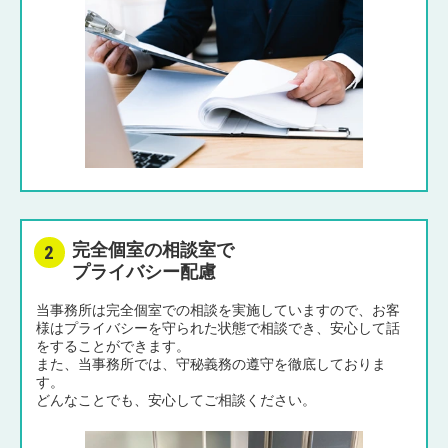
完全個室の相談室で
プライバシー配慮
当事務所は完全個室での相談を実施していますので、お客
様はプライバシーを守られた状態で相談でき、安心して話
をすることができます。
また、当事務所では、守秘義務の遵守を徹底しておりま
す。
どんなことでも、安心してご相談ください。