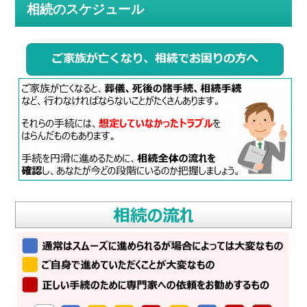
相続のスケジュール