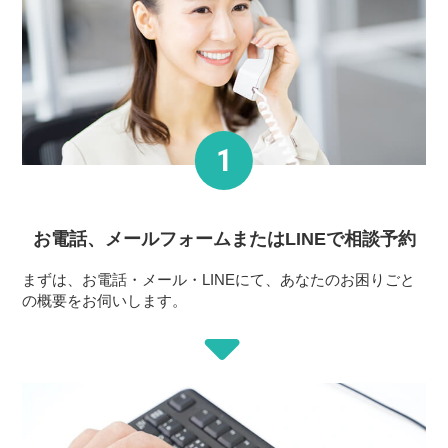
お電話、メールフォーム
またはLINEで相談予約
まずは、お電話・メール・LINEにて、あなたのお困りごと
の概要をお伺いします。