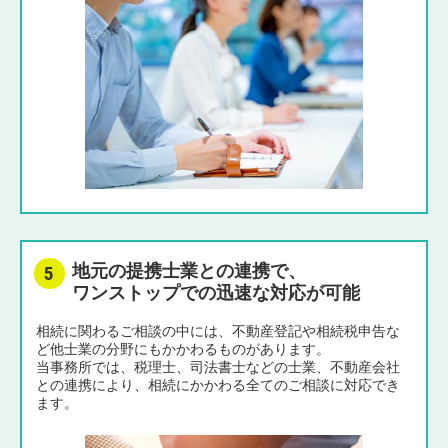
地元の提携士業との連携で、
ワンストップでの迅速な対応が可能
相続に関わるご相談の中には、不動産登記や相続税申告な
ど他士業の分野にもかかわるものがあります。
当事務所では、税理士、司法書士などの士業、不動産会社
との連携により、相続にかかわる全てのご相談に対応でき
ます。