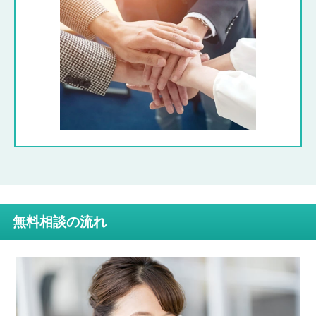
無料相談の流れ