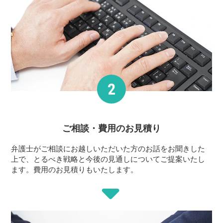
ご相談・費用の
お見積り
弁護士がご相談にお越しいただいた方のお話をお聞きした
上で、とるべき戦略と今後の見通しについてご提案いたし
ます。費用のお見積りもいたします。