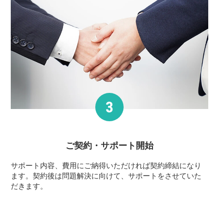
ご契約・サポート
開始
サポート内容、費用にご納得いただければ契約締結になり
ます。契約後は問題解決に向けて、サポートをさせていた
だきます。