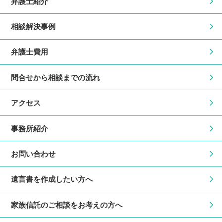
弁護士紹介
相談解決事例
弁護士費用
問合せから相談までの流れ
アクセス
事務所紹介
お問い合わせ
遺言書を作成したい方へ
家族信託のご相談をお考えの方へ