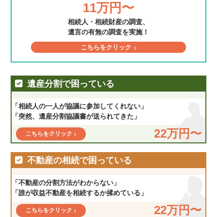
11万円〜
相続人・相続財産の調査、
遺言の有無の調査を実施！
こちらをクリック
遺産分割で困っている
「相続人の一人が協議に参加してくれない」
「突然、遺産分割協議書が送られてきた」
22万円〜
こちらをクリック
不動産の相続で困っている
「不動産の分割方法がわからない」
「誰が収益不動産を相続するか揉めている」
22万円〜
こちらをクリック