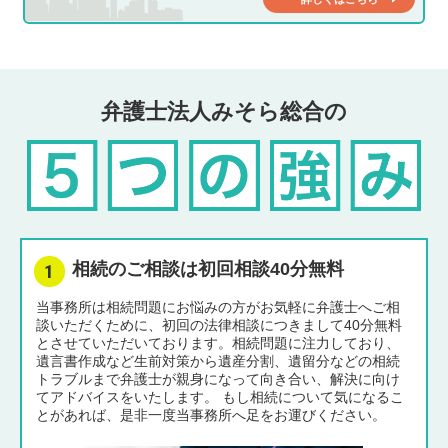
弁護士法人みそら総合の
相続のご相談は初回相談40分無料
当事務所は相続問題にお悩みの方がお気軽に弁護士へご相
談いただくために、初回の法律相談につきまして40分無料
とさせていただいております。相続問題に注力しており、
遺言書作成など生前対策から遺産分割、遺留分などの相続
トラブルまで弁護士が親身になって向き合い、解決に向け
てアドバイスをいたします。 もし相続について気になるこ
とがあれば、是非一度当事務所へ足をお運びください。