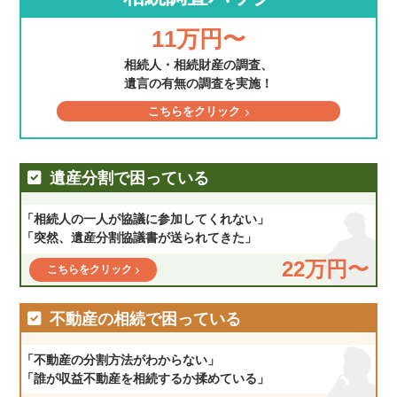
11万円〜
相続人・相続財産の調査、
遺言の有無の調査を実施！
こちらをクリック
遺産分割で困っている
「相続人の一人が協議に参加してくれない」
「突然、遺産分割協議書が送られてきた」
22万円〜
こちらをクリック
不動産の相続で困っている
「不動産の分割方法がわからない」
「誰が収益不動産を相続するか揉めている」