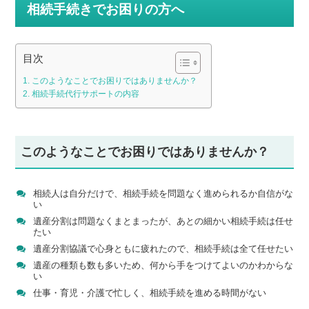
相続手続きでお困りの方へ
目次
このようなことでお困りではありませんか？
相続手続代行サポートの内容
このようなことでお困りではありませんか？
相続人は自分だけで、相続手続を問題なく進められるか自信がな
い
遺産分割は問題なくまとまったが、あとの細かい相続手続は任せ
たい
遺産分割協議で心身ともに疲れたので、相続手続は全て任せたい
遺産の種類も数も多いため、何から手をつけてよいのかわからな
い
仕事・育児・介護で忙しく、相続手続を進める時間がない