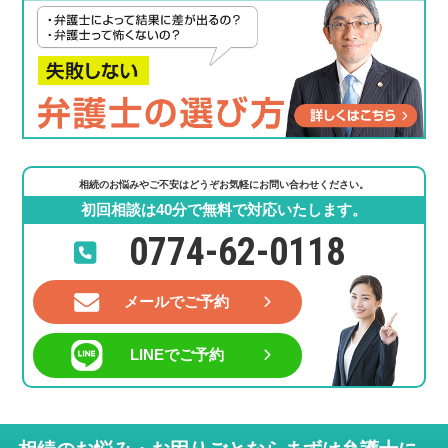
相続のお悩みやご不安はどうぞお気軽にお問い合わせください。
初回相談は40分で無料で対応いたします。
0774-62-0118
メールでご予約
LINEでご予約