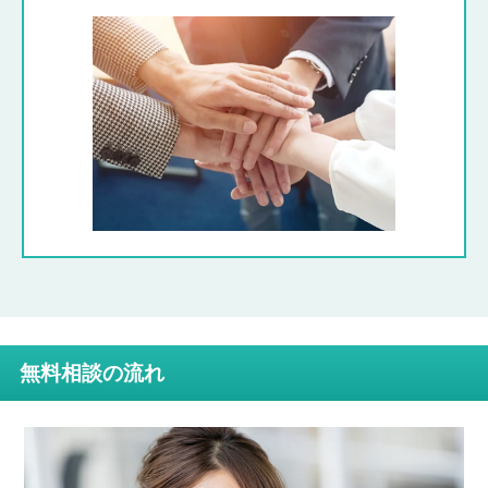
無料相談の流れ