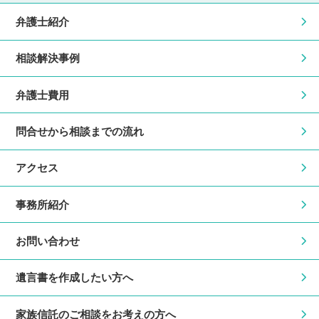
弁護士紹介
相談解決事例
弁護士費用
問合せから相談までの流れ
アクセス
事務所紹介
お問い合わせ
遺言書を作成したい方へ
家族信託のご相談をお考えの方へ