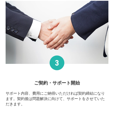
ご契約・サポート
開始
サポート内容、費用にご納得いただければ契約締結になり
ます。契約後は問題解決に向けて、サポートをさせていた
だきます。