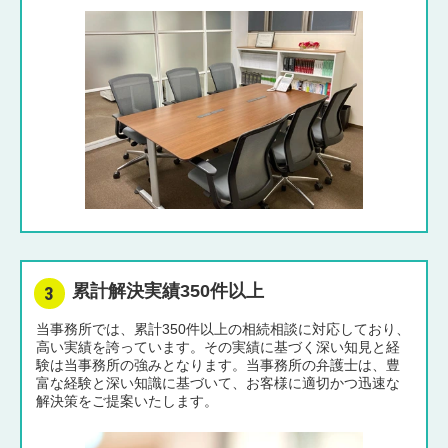
累計解決実績350件以上
当事務所では、累計350件以上の相続相談に対応しており、
高い実績を誇っています。その実績に基づく深い知見と経
験は当事務所の強みとなります。当事務所の弁護士は、豊
富な経験と深い知識に基づいて、お客様に適切かつ迅速な
解決策をご提案いたします。