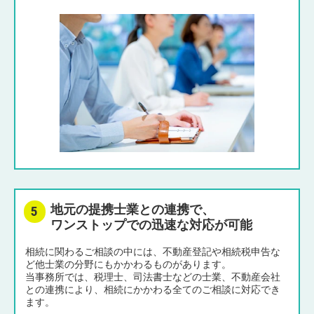
地元の提携士業との連携で、
ワンストップでの迅速な対応が可能
相続に関わるご相談の中には、不動産登記や相続税申告な
ど他士業の分野にもかかわるものがあります。
当事務所では、税理士、司法書士などの士業、不動産会社
との連携により、相続にかかわる全てのご相談に対応でき
ます。