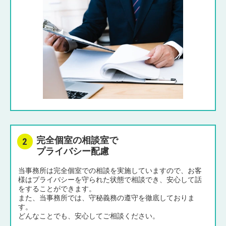
完全個室の相談室で
プライバシー配慮
当事務所は完全個室での相談を実施していますので、お客
様はプライバシーを守られた状態で相談でき、安心して話
をすることができます。
また、当事務所では、守秘義務の遵守を徹底しておりま
す。
どんなことでも、安心してご相談ください。