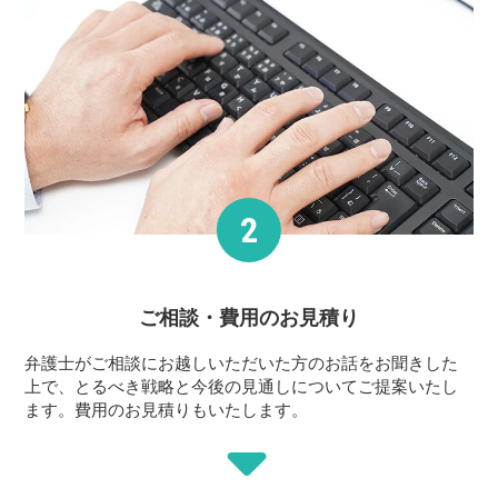
ご相談・費用の
お見積り
弁護士がご相談にお越しいただいた方のお話をお聞きした
上で、とるべき戦略と今後の見通しについてご提案いたし
ます。費用のお見積りもいたします。