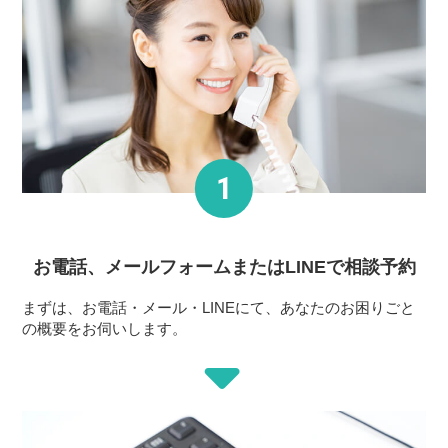
お電話、メールフォーム
またはLINEで相談予約
まずは、お電話・メール・LINEにて、あなたのお困りごと
の概要をお伺いします。