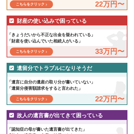
22万円〜
こちらをクリック
財産の使い込みで困っている
「きょうだいから不正な出金を疑われている」
「財産を使い込んでいた相続人がいる」
33万円〜
こちらをクリック
遺留分でトラブルになりそうだ
「遺言に自分の遺産の取り分が書いていない」
「遺留分侵害額請求をすると言われた」
22万円〜
こちらをクリック
故人の遺言書が出てきて困っている
「認知症の母が書いた遺言書が出てきた」