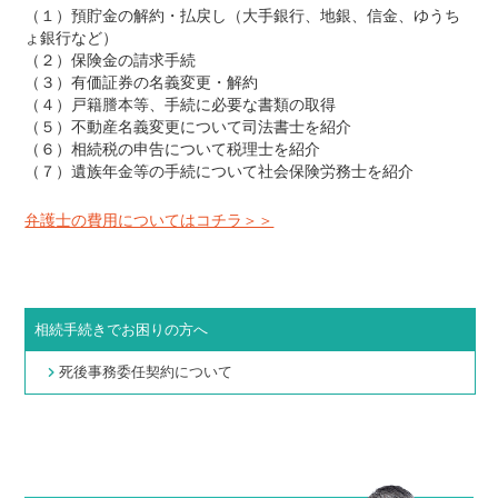
（１）預貯金の解約・払戻し（大手銀行、地銀、信金、ゆうち
ょ銀行など）
（２）保険金の請求手続
（３）有価証券の名義変更・解約
（４）戸籍謄本等、手続に必要な書類の取得
（５）不動産名義変更について司法書士を紹介
（６）相続税の申告について税理士を紹介
（７）遺族年金等の手続について社会保険労務士を紹介
弁護士の費用についてはコチラ＞＞
相続手続きでお困りの方へ
死後事務委任契約について