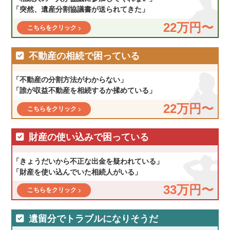
「突然、遺産分割協議書が送られてきた」
22万円〜
こちらをクリック
不動産の相続で困っている
「不動産の分割方法がわからない」
「誰が収益不動産を相続するか揉めている」
22万円〜
こちらをクリック
財産の使い込みで困っている
「きょうだいから不正な出金を疑われている」
「財産を使い込んでいた相続人がいる」
33万円〜
こちらをクリック
遺留分でトラブルになりそうだ