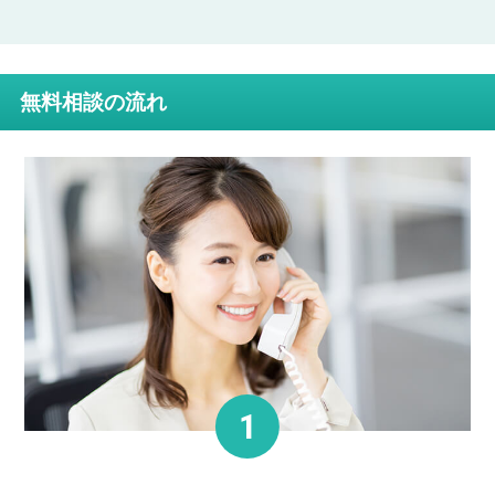
無料相談の流れ