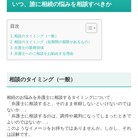
いつ、誰に相続の悩みを相談すべきか
目次
相談のタイミング（一般）
相談のタイミング（短期間の期限があるもの）
弁護士の業務領域
弁護士へのご相談をお勧めする理由
相談のタイミング（一般）
相続のお悩みを弁護士に相談するタイミングについて、
「弁護士に相談すると、そのまま依頼しないといけないのでは
ないか…」
「弁護士に相談するのは、調停や裁判になってしまったときで
よいのではないか…」
このようなイメージをお持ちではありませんか。しかし、それ
は誤解です。