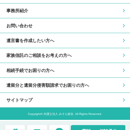
事務所紹介
お問い合わせ
遺言書を作成したい方へ
家族信託のご相談をお考えの方へ
相続手続でお困りの方へ
遺留分と遺留分侵害額請求でお困りの方へ
サイトマップ
Copyright© 弁護士法人 みそら総合. All Rights Reserved.