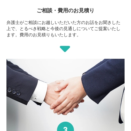
ご相談・費用の
お見積り
弁護士がご相談にお越しいただいた方のお話をお聞きした
上で、とるべき戦略と今後の見通しについてご提案いたし
ます。費用のお見積りもいたします。