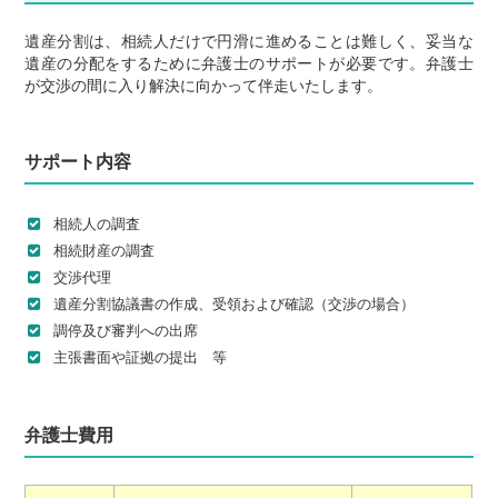
遺産分割は、相続人だけで円滑に進めることは難しく、妥当な
遺産の分配をするために弁護士のサポートが必要です。弁護士
が交渉の間に入り解決に向かって伴走いたします。
サポート内容
相続人の調査
相続財産の調査
交渉代理
遺産分割協議書の作成、受領および確認（交渉の場合）
調停及び審判への出席
主張書面や証拠の提出 等
弁護士費用