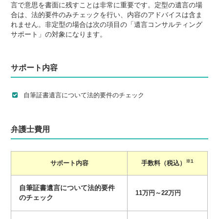
言で意思を書面に残すことは非常に重要です。定型の遺言の場
合は、法的要件のみチェックを行い、内容のアドバイスは含ま
れません。非定型の場合は次の項目の「遺言コンサルティング
サポート」の対象になります。
サポート内容
自筆証書遺言について法的要件のチェック
弁護士費用
※1
サポート内容
手数料（税込）
自筆証書遺言について法的要件
11万円～22万円
のチェック