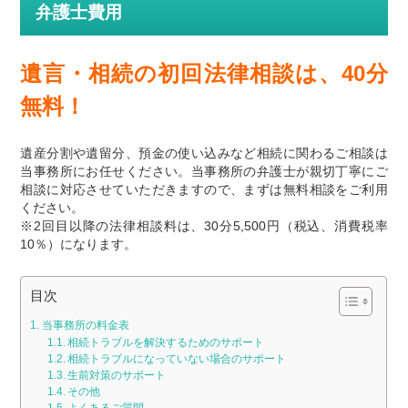
弁護士費用
遺言・相続の初回法律相談は、40分
無料！
遺産分割や遺留分、預金の使い込みなど相続に関わるご相談は
当事務所にお任せください。当事務所の弁護士が親切丁寧にご
相談に対応させていただきますので、まずは無料相談をご利用
ください。
※2回目以降の法律相談料は、30分5,500円（税込、消費税率
10％）になります。
目次
当事務所の料金表
相続トラブルを解決するためのサポート
相続トラブルになっていない場合のサポート
生前対策のサポート
その他