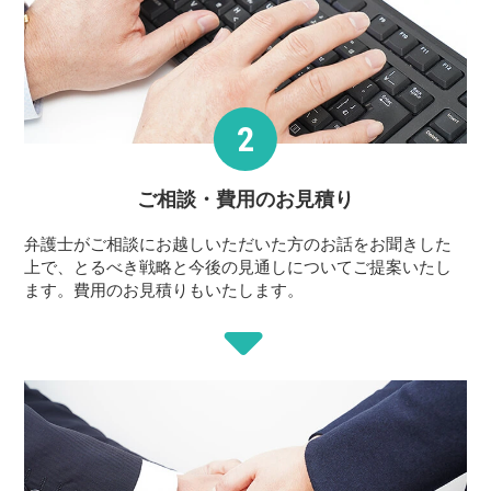
ご相談・費用の
お見積り
弁護士がご相談にお越しいただいた方のお話をお聞きした
上で、とるべき戦略と今後の見通しについてご提案いたし
ます。費用のお見積りもいたします。