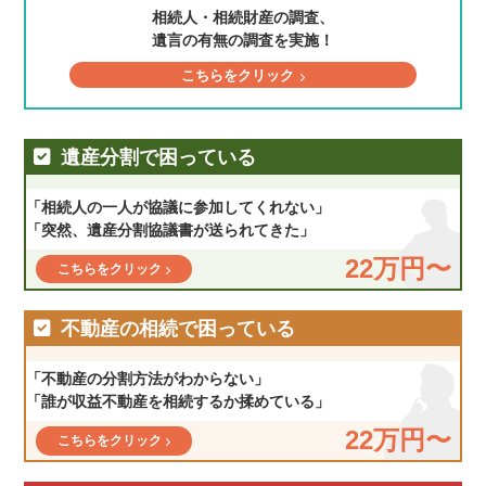
相続人・相続財産の調査、
遺言の有無の調査を実施！
こちらをクリック
遺産分割で困っている
「相続人の一人が協議に参加してくれない」
「突然、遺産分割協議書が送られてきた」
22万円〜
こちらをクリック
不動産の相続で困っている
「不動産の分割方法がわからない」
「誰が収益不動産を相続するか揉めている」
22万円〜
こちらをクリック