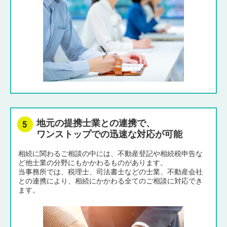
地元の提携士業との連携で、
ワンストップでの迅速な対応が可能
相続に関わるご相談の中には、不動産登記や相続税申告な
ど他士業の分野にもかかわるものがあります。
当事務所では、税理士、司法書士などの士業、不動産会社
との連携により、相続にかかわる全てのご相談に対応でき
ます。