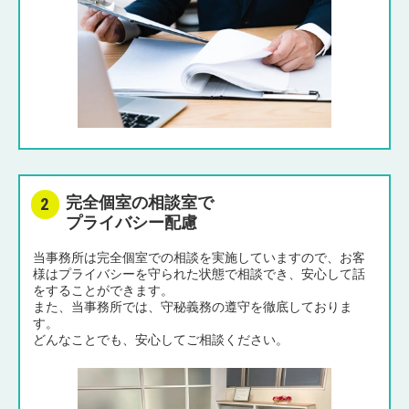
完全個室の相談室で
プライバシー配慮
当事務所は完全個室での相談を実施していますので、お客
様はプライバシーを守られた状態で相談でき、安心して話
をすることができます。
また、当事務所では、守秘義務の遵守を徹底しておりま
す。
どんなことでも、安心してご相談ください。