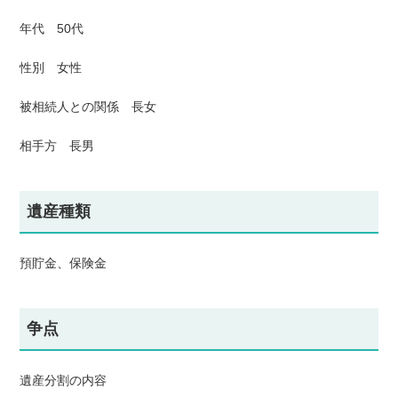
年代 50代
性別 女性
被相続人との関係 長女
相手方 長男
遺産種類
預貯金、保険金
争点
遺産分割の内容