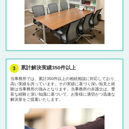
累計解決実績350件以上
当事務所では、累計350件以上の相続相談に対応しており、
高い実績を誇っています。その実績に基づく深い知見と経
験は当事務所の強みとなります。当事務所の弁護士は、豊
富な経験と深い知識に基づいて、お客様に適切かつ迅速な
解決策をご提案いたします。