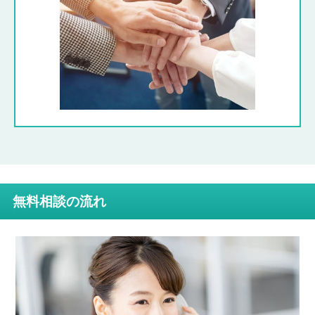
無料相談の流れ