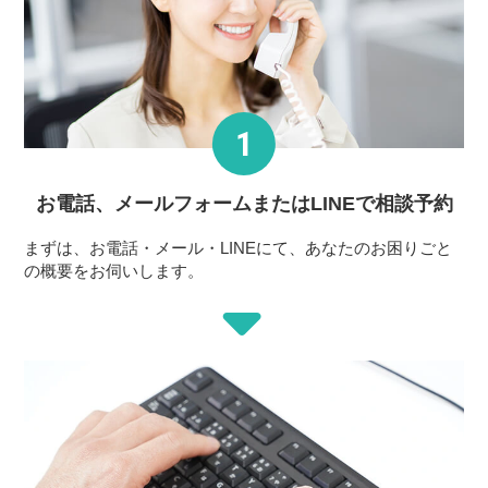
お電話、メールフォーム
またはLINEで相談予約
まずは、お電話・メール・LINEにて、あなたのお困りごと
の概要をお伺いします。