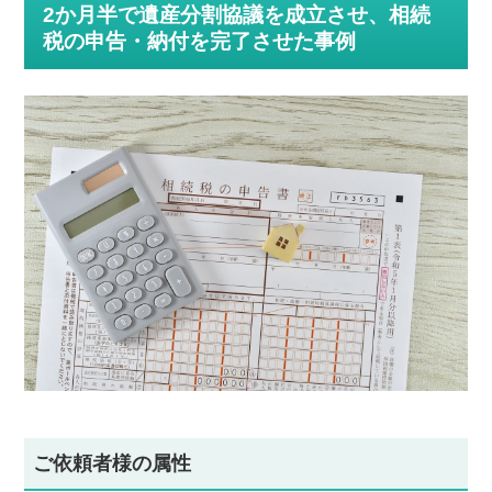
2か月半で遺産分割協議を成立させ、相続
税の申告・納付を完了させた事例
ご依頼者様の属性