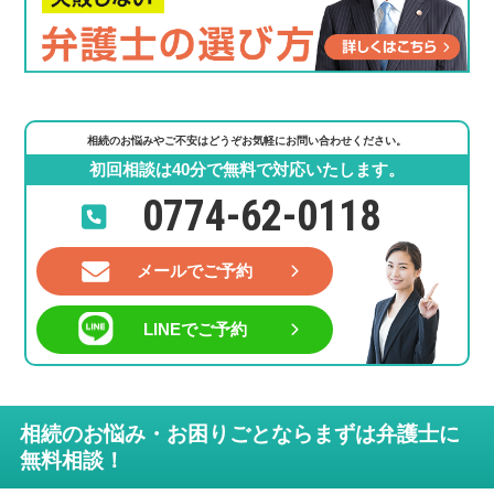
相続のお悩みやご不安はどうぞお気軽にお問い合わせください。
初回相談は40分で無料で対応いたします。
0774-62-0118
メールでご予約
LINEでご予約
相続のお悩み・お困りごとならまずは弁護士に
無料相談！