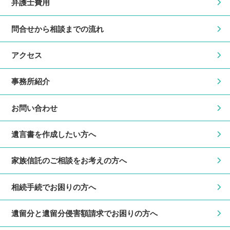
弁護士費用
問合せから相談までの流れ
アクセス
事務所紹介
お問い合わせ
遺言書を作成したい方へ
家族信託のご相談をお考えの方へ
相続手続でお困りの方へ
遺留分と遺留分侵害額請求でお困りの方へ