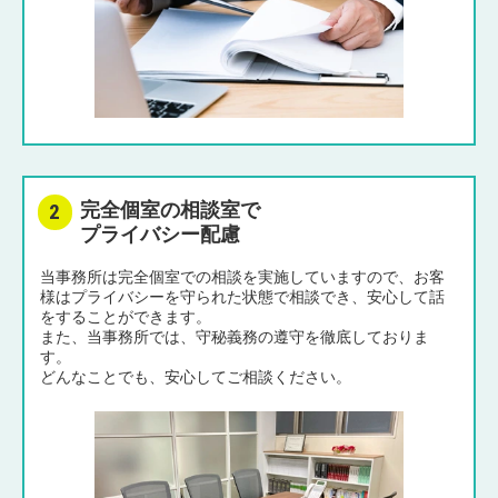
完全個室の相談室で
プライバシー配慮
当事務所は完全個室での相談を実施していますので、お客
様はプライバシーを守られた状態で相談でき、安心して話
をすることができます。
また、当事務所では、守秘義務の遵守を徹底しておりま
す。
どんなことでも、安心してご相談ください。