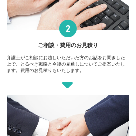
ご相談・費用の
お見積り
弁護士がご相談にお越しいただいた方のお話をお聞きした
上で、とるべき戦略と今後の見通しについてご提案いたし
ます。費用のお見積りもいたします。