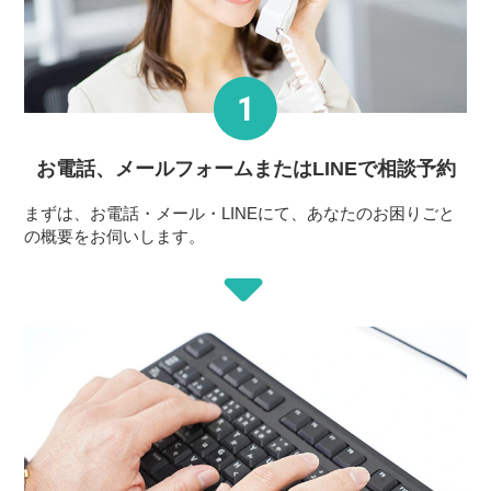
お電話、メールフォーム
またはLINEで相談予約
まずは、お電話・メール・LINEにて、あなたのお困りごと
の概要をお伺いします。