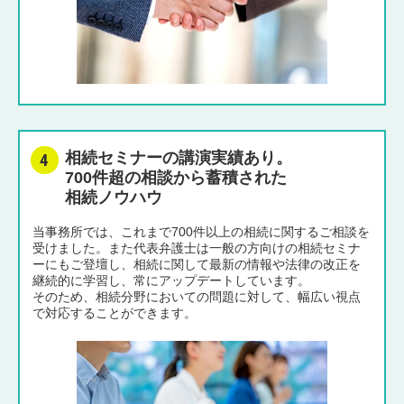
相続セミナーの講演実績あり。
700件超の相談から蓄積された
相続ノウハウ
当事務所では、これまで700件以上の相続に関するご相談を
受けました。また代表弁護士は一般の方向けの相続セミナ
ーにもご登壇し、相続に関して最新の情報や法律の改正を
継続的に学習し、常にアップデートしています。
そのため、相続分野においての問題に対して、幅広い視点
で対応することができます。