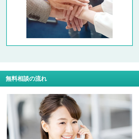
無料相談の流れ