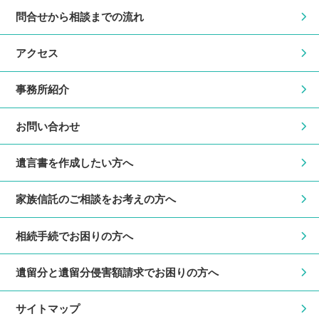
問合せから相談までの流れ
アクセス
事務所紹介
お問い合わせ
遺言書を作成したい方へ
家族信託のご相談をお考えの方へ
相続手続でお困りの方へ
遺留分と遺留分侵害額請求でお困りの方へ
サイトマップ