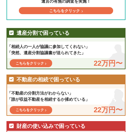
遺言の有無の調査を実施！
こちらをクリック
遺産分割で困っている
「相続人の一人が協議に参加してくれない」
「突然、遺産分割協議書が送られてきた」
22万円〜
こちらをクリック
不動産の相続で困っている
「不動産の分割方法がわからない」
「誰が収益不動産を相続するか揉めている」
22万円〜
こちらをクリック
財産の使い込みで困っている