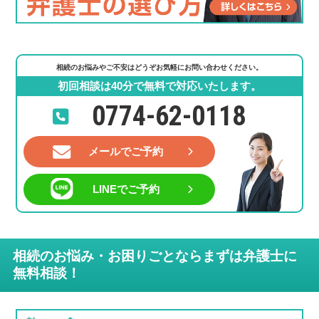
相続のお悩みやご不安はどうぞお気軽にお問い合わせください。
初回相談は40分で無料で対応いたします。
0774-62-0118
メールでご予約
LINEでご予約
相続のお悩み・お困りごとならまずは弁護士に
無料相談！