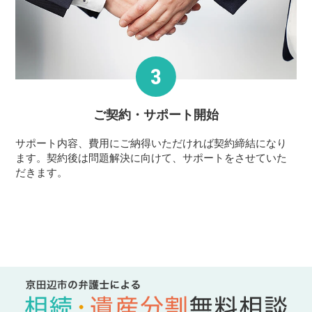
ご契約・サポート
開始
サポート内容、費用にご納得いただければ契約締結になり
ます。契約後は問題解決に向けて、サポートをさせていた
だきます。