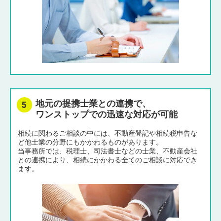
地元の提携士業との連携で、
ワンストップでの迅速な対応が可能
相続に関わるご相談の中には、不動産登記や相続税申告な
ど他士業の分野にもかかわるものがあります。
当事務所では、税理士、司法書士などの士業、不動産会社
との連携により、相続にかかわる全てのご相談に対応でき
ます。