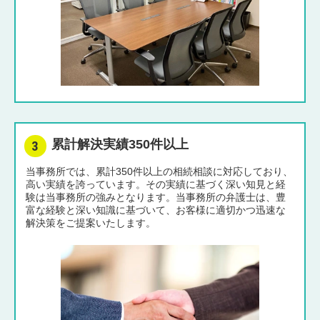
累計解決実績350件以上
当事務所では、累計350件以上の相続相談に対応しており、
高い実績を誇っています。その実績に基づく深い知見と経
験は当事務所の強みとなります。当事務所の弁護士は、豊
富な経験と深い知識に基づいて、お客様に適切かつ迅速な
解決策をご提案いたします。