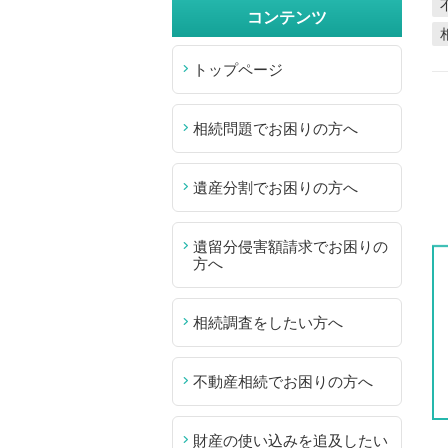
コンテンツ
トップページ
相続問題でお困りの方へ
遺産分割でお困りの方へ
遺留分侵害額請求でお困りの
方へ
相続調査をしたい方へ
不動産相続でお困りの方へ
財産の使い込みを追及したい