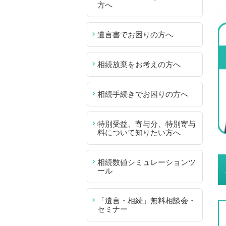
方へ
遺言書でお困りの方へ
相続放棄をお考えの方へ
相続手続きでお困りの方へ
特別受益、寄与分、特別寄与
料について知りたい方へ
相続数値シミュレーションツ
ール
「遺言・相続」無料相談会・
セミナー