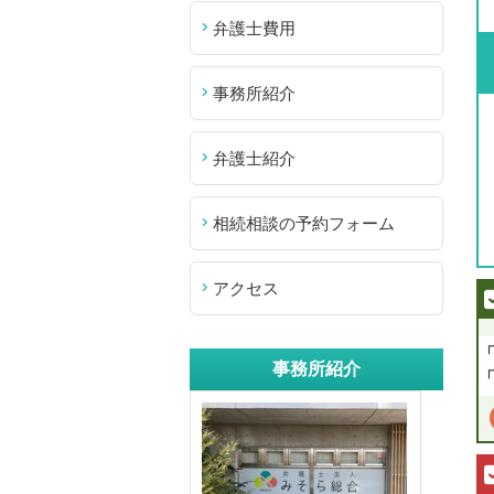
弁護士費用
事務所紹介
弁護士紹介
相続相談の予約フォーム
アクセス
事務所紹介