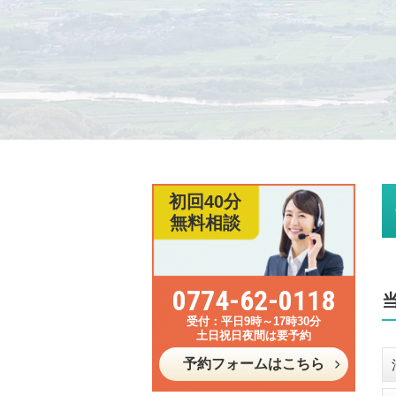
初回40分
無料相談
0774-62-0118
平日9時～17時30分
土日祝日夜間は要予約
予約フォームはこちら