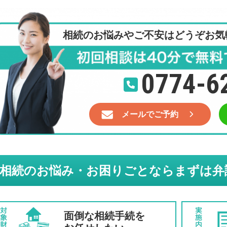
相続のお悩みやご不安はどうぞお気
0774-6
メールでご予約
相続のお悩み・お困りごとならまずは弁
面倒な相続手続を