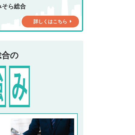
みそら総合
詳しくはこちら
総合の