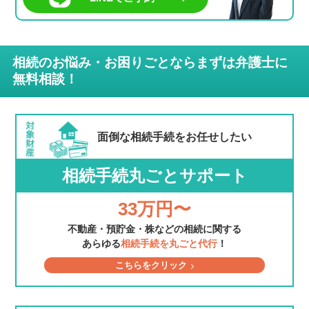
相続のお悩み・お困りごとならまずは弁護士に
無料相談！
面倒な相続手続を
お任せしたい
相続手続丸ごとサポート
33万円〜
不動産・預貯金・株などの相続に関する
あらゆる
相続手続を丸ごと代行
！
こちらをクリック