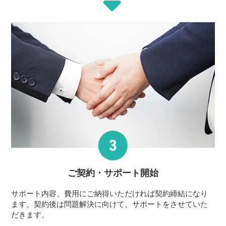
ご契約・サポート
開始
サポート内容、費用にご納得いただければ契約締結になり
ます。契約後は問題解決に向けて、サポートをさせていた
だきます。