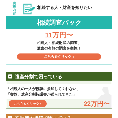
相続する人・財産を
知りたい
相続調査パック
11万円〜
相続人・相続財産の調査、
遺言の有無の調査を実施！
こちらをクリック
遺産分割で困っている
「相続人の一人が協議に参加してくれない」
「突然、遺産分割協議書が送られてきた」
22万円〜
こちらをクリック