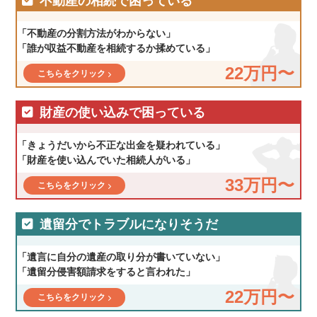
不動産の相続で困っている
「不動産の分割方法がわからない」
「誰が収益不動産を相続するか揉めている」
22万円〜
こちらをクリック
財産の使い込みで困っている
「きょうだいから不正な出金を疑われている」
「財産を使い込んでいた相続人がいる」
33万円〜
こちらをクリック
遺留分でトラブルになりそうだ
「遺言に自分の遺産の取り分が書いていない」
「遺留分侵害額請求をすると言われた」
22万円〜
こちらをクリック