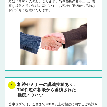
験は当事務所の強みとなります。当事務所の弁護士は、豊
富な経験と深い知識に基づいて、お客様に適切かつ迅速な
解決策をご提案いたします。
相続セミナーの講演実績あり。
700件超の相談から蓄積された
相続ノウハウ
当事務所では、これまで700件以上の相続に関するご相談を