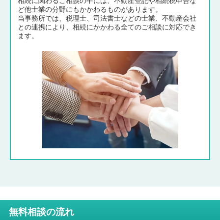
相続に関わるご相談の中には、不動産登記や相続税申告な
ど他士業の分野にもかかわるものがあります。
当事務所では、税理士、司法書士などの士業、不動産会社
との連携により、相続にかかわる全てのご相談に対応でき
ます。
無料相談の流れ