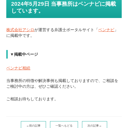
2024年5月29日 当事務所はベンナビに掲載
しています。
株式会社アシロ
が運営する弁護士ポータルサイト「
ベンナビ
」
に掲載中です。
▼掲載中ページ
ベンナビ相続
当事務所の特徴や解決事例も掲載しておりますので、
ご相談を
ご検討中の方は、ぜひご確認ください。
ご相談お待ちしております。
←前の記事
一覧へもどる
次の記事→