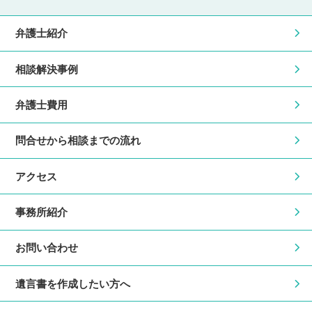
弁護士紹介
相談解決事例
弁護士費用
問合せから相談までの流れ
アクセス
事務所紹介
お問い合わせ
遺言書を作成したい方へ