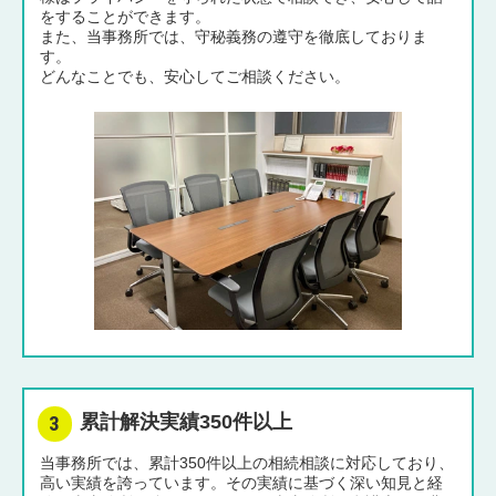
をすることができます。
また、当事務所では、守秘義務の遵守を徹底しておりま
す。
どんなことでも、安心してご相談ください。
累計解決実績350件以上
当事務所では、累計350件以上の相続相談に対応しており、
高い実績を誇っています。その実績に基づく深い知見と経