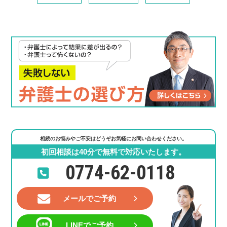
相続のお悩みやご不安はどうぞお気軽にお問い合わせください。
初回相談は40分で無料で対応いたします。
0774-62-0118
メールでご予約
LINEでご予約