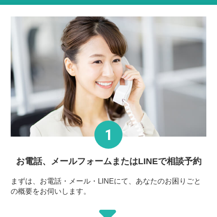
お電話、メールフォーム
またはLINEで相談予約
まずは、お電話・メール・LINEにて、あなたのお困りごと
の概要をお伺いします。