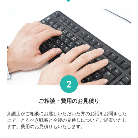
ご相談・費用の
お見積り
弁護士がご相談にお越しいただいた方のお話をお聞きした
上で、とるべき戦略と今後の見通しについてご提案いたし
ます。費用のお見積りもいたします。