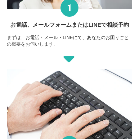
お電話、メールフォーム
またはLINEで相談予約
まずは、お電話・メール・LINEにて、あなたのお困りごと
の概要をお伺いします。