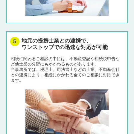
地元の提携士業との連携で、
ワンストップでの迅速な対応が可能
相続に関わるご相談の中には、不動産登記や相続税申告な
ど他士業の分野にもかかわるものがあります。
当事務所では、税理士、司法書士などの士業、不動産会社
との連携により、相続にかかわる全てのご相談に対応でき
ます。