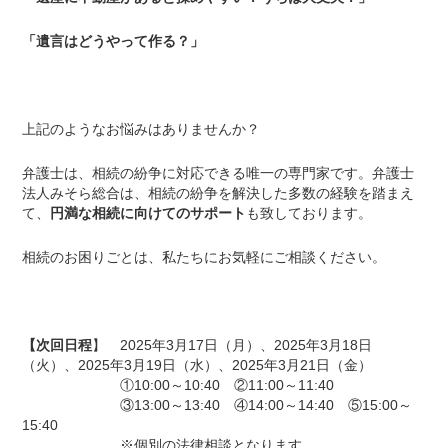
「遺言はどうやって作る？」
上記のようなお悩みはありませんか？
弁護士は、相続の紛争に対応できる唯一の専門家です。弁護士
法人みそら総合は、相続の紛争を解決した多数の経験を踏まえ
て、
円満な相続に向けてのサポート
も致しております。
相続のお困りごとは、私たちにお気軽にご相談ください。
【次回日程
】 2025年3月17日（月）、2025年3月18日
（火）、2025年3月19日（水）、2025年3月21日（金）
①10:00～10:40 ②11:00～11:40
③13:00～13:40 ④14:00～14:40 ⑤15:00～
15:40
※個別の法律相談となります。