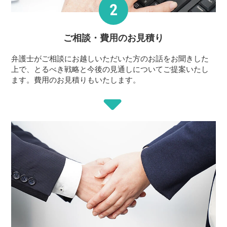
ご相談・費用の
お見積り
弁護士がご相談にお越しいただいた方のお話をお聞きした
上で、とるべき戦略と今後の見通しについてご提案いたし
ます。費用のお見積りもいたします。