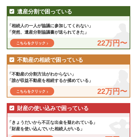
遺産分割で困っている
「相続人の一人が協議に参加してくれない」
「突然、遺産分割協議書が送られてきた」
22万円〜
こちらをクリック
不動産の相続で困っている
「不動産の分割方法がわからない」
「誰が収益不動産を相続するか揉めている」
22万円〜
こちらをクリック
財産の使い込みで困っている
「きょうだいから不正な出金を疑われている」
「財産を使い込んでいた相続人がいる」