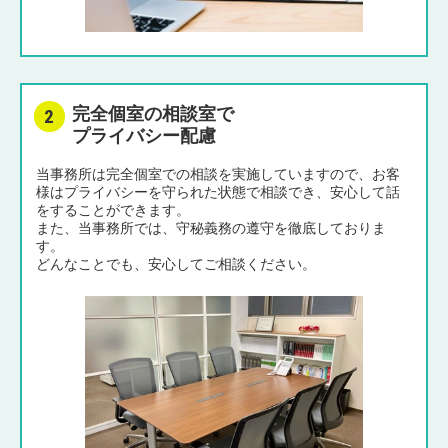
完全個室の相談室で
プライバシー配慮
当事務所は完全個室での相談を実施していますので、お客
様はプライバシーを守られた状態で相談でき、安心して話
をすることができます。
また、当事務所では、守秘義務の遵守を徹底しておりま
す。
どんなことでも、安心してご相談ください。