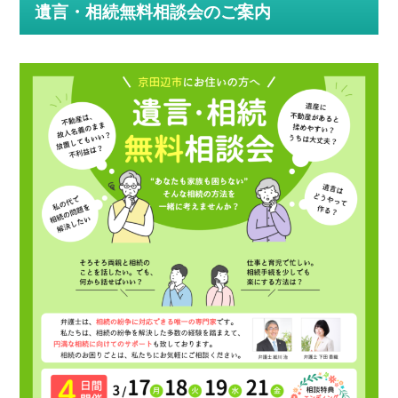
遺言・相続無料相談会のご案内