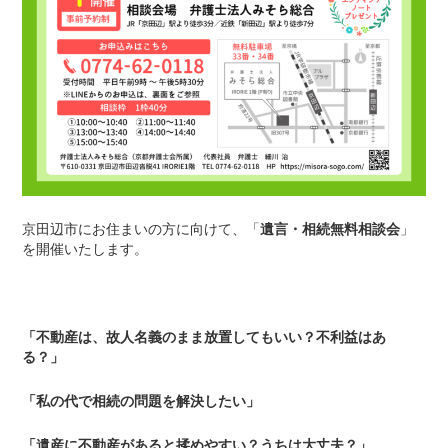
京田辺市にお住まいの方に向けて、「
遺言・相続無料相談会
」
を開催いたします。
「不動産は、故人名義のまま放置してもいい？不利益はあ
る？」
「私の代で相続の問題を解決したい」
「遺産に不動産があると揉めやすい？うちは大丈夫？」