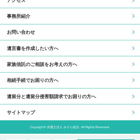
アクセス
事務所紹介
お問い合わせ
遺言書を作成したい方へ
家族信託のご相談をお考えの方へ
相続手続でお困りの方へ
遺留分と遺留分侵害額請求でお困りの方へ
サイトマップ
Copyright© 弁護士法人 みそら総合. All Rights Reserved.