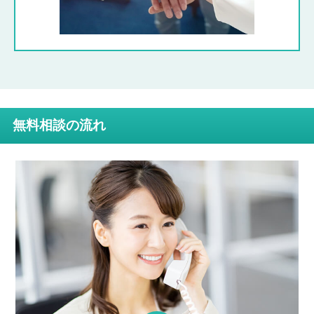
無料相談の流れ