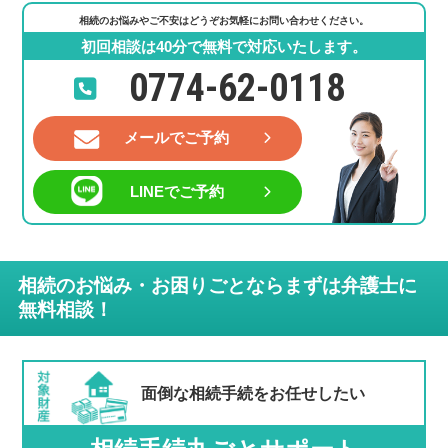
相続のお悩みやご不安はどうぞお気軽にお問い合わせください。
初回相談は40分で無料で対応いたします。
0774-62-0118
メールでご予約
LINEでご予約
相続のお悩み・お困りごとならまずは弁護士に
無料相談！
面倒な相続手続を
お任せしたい