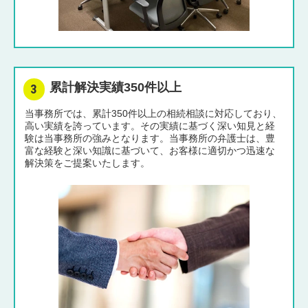
累計解決実績350件以上
当事務所では、累計350件以上の相続相談に対応しており、
高い実績を誇っています。その実績に基づく深い知見と経
験は当事務所の強みとなります。当事務所の弁護士は、豊
富な経験と深い知識に基づいて、お客様に適切かつ迅速な
解決策をご提案いたします。