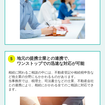
地元の提携士業との連携で、
ワンストップでの迅速な対応が可能
相続に関わるご相談の中には、不動産登記や相続税申告な
ど他士業の分野にもかかわるものがあります。
当事務所では、税理士、司法書士などの士業、不動産会社
との連携により、相続にかかわる全てのご相談に対応でき
ます。