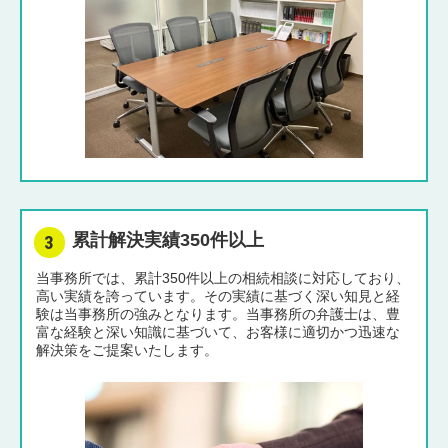
累計解決実績350件以上
当事務所では、累計350件以上の相続相談に対応しており、
高い実績を誇っています。その実績に基づく深い知見と経
験は当事務所の強みとなります。当事務所の弁護士は、豊
富な経験と深い知識に基づいて、お客様に適切かつ迅速な
解決策をご提案いたします。