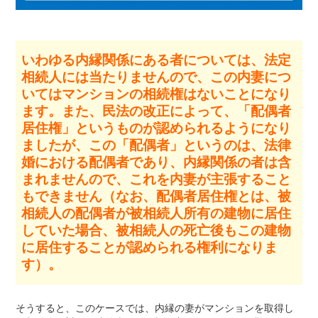
いわゆる内縁関係にある者については、法定
相続人には当たりませんので、この内妻につ
いてはマンションの相続権はないことになり
ます。また、民法の改正によって、「配偶者
居住権」というものが認められるようになり
ましたが、この「配偶者」というのは、法律
婚における配偶者であり、内縁関係の者は含
まれませんので、これを内妻が主張すること
もできません（なお、配偶者居住権とは、被
相続人の配偶者が被相続人所有の建物に居住
していた場合、被相続人の死亡後もこの建物
に居住することが認められる権利になりま
す）。
そうすると、このケースでは、内縁の妻がマンションを取得し