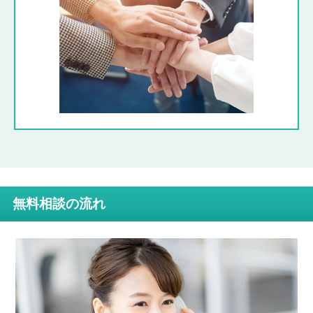
無料相談の流れ