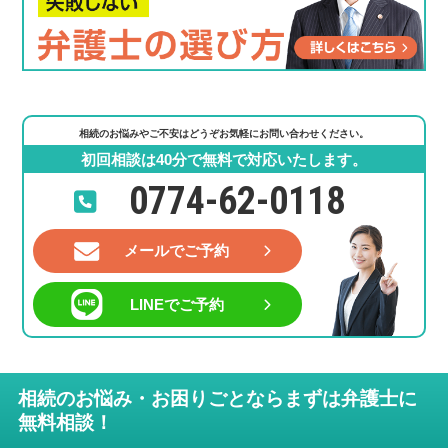
相続のお悩みやご不安はどうぞお気軽にお問い合わせください。
初回相談は40分で無料で対応いたします。
0774-62-0118
メールでご予約
LINEでご予約
相続のお悩み・お困りごとならまずは弁護士に
無料相談！