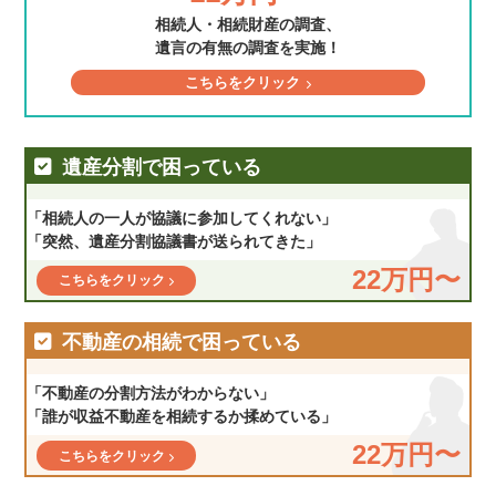
相続人・相続財産の調査、
遺言の有無の調査を実施！
こちらをクリック
遺産分割で困っている
「相続人の一人が協議に参加してくれない」
「突然、遺産分割協議書が送られてきた」
22万円〜
こちらをクリック
不動産の相続で困っている
「不動産の分割方法がわからない」
「誰が収益不動産を相続するか揉めている」
22万円〜
こちらをクリック