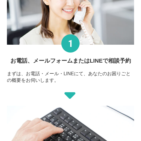
お電話、メールフォーム
またはLINEで相談予約
まずは、お電話・メール・LINEにて、あなたのお困りごと
の概要をお伺いします。