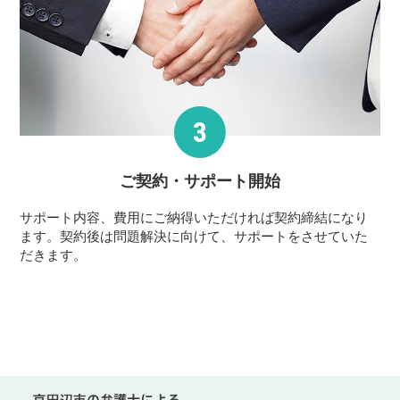
ご契約・サポート
開始
サポート内容、費用にご納得いただければ契約締結になり
ます。契約後は問題解決に向けて、サポートをさせていた
だきます。