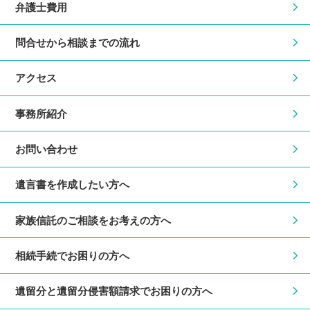
弁護士費用
問合せから相談までの流れ
アクセス
事務所紹介
お問い合わせ
遺言書を作成したい方へ
家族信託のご相談をお考えの方へ
相続手続でお困りの方へ
遺留分と遺留分侵害額請求でお困りの方へ