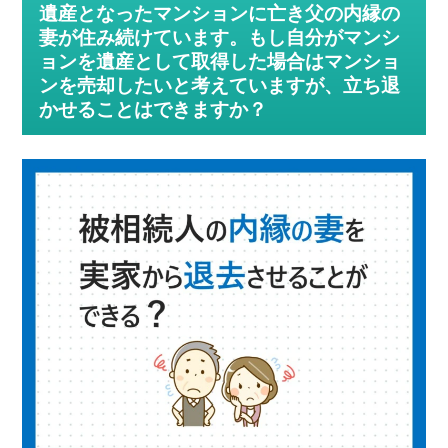
遺産となったマンションに亡き父の内縁の
妻が住み続けています。もし自分がマンシ
ョンを遺産として取得した場合はマンショ
ンを売却したいと考えていますが、立ち退
かせることはできますか？