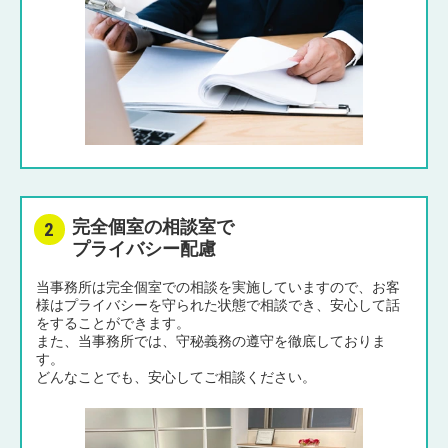
完全個室の相談室で
プライバシー配慮
当事務所は完全個室での相談を実施していますので、お客
様はプライバシーを守られた状態で相談でき、安心して話
をすることができます。
また、当事務所では、守秘義務の遵守を徹底しておりま
す。
どんなことでも、安心してご相談ください。