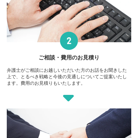
ご相談・費用の
お見積り
弁護士がご相談にお越しいただいた方のお話をお聞きした
上で、とるべき戦略と今後の見通しについてご提案いたし
ます。費用のお見積りもいたします。