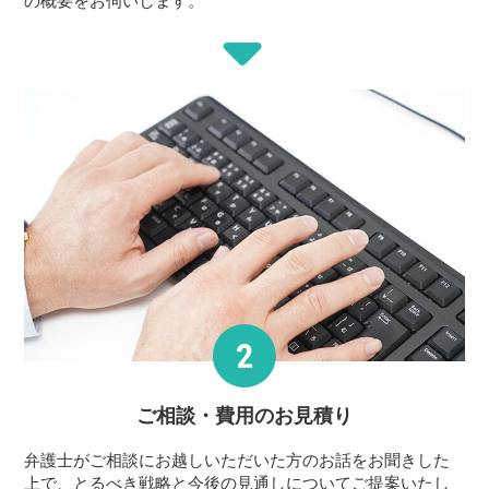
の概要をお伺いします。
ご相談・費用の
お見積り
弁護士がご相談にお越しいただいた方のお話をお聞きした
上で、とるべき戦略と今後の見通しについてご提案いたし