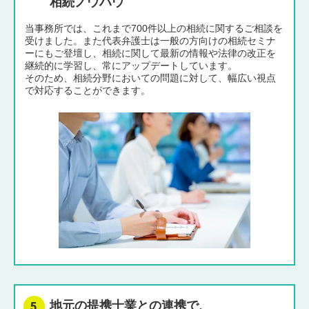
相続ノウハウ
当事務所では、これまで700件以上の相続に関するご相談を
受けました。また代表弁護士は一般の方向けの相続セミナ
ーにもご登壇し、相続に関して最新の情報や法律の改正を
継続的に学習し、常にアップデートしています。
そのため、相続分野においての問題に対して、幅広い視点
で対応することができます。
地元の提携士業との連携で、