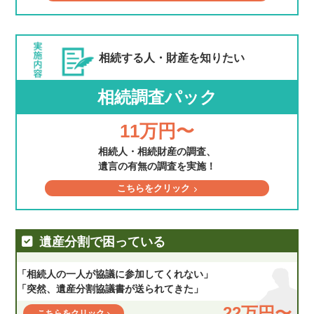
相続する人・財産を
知りたい
相続調査パック
11万円〜
相続人・相続財産の調査、
遺言の有無の調査を実施！
こちらをクリック
遺産分割で困っている
「相続人の一人が協議に参加してくれない」
「突然、遺産分割協議書が送られてきた」
22万円〜
こちらをクリック