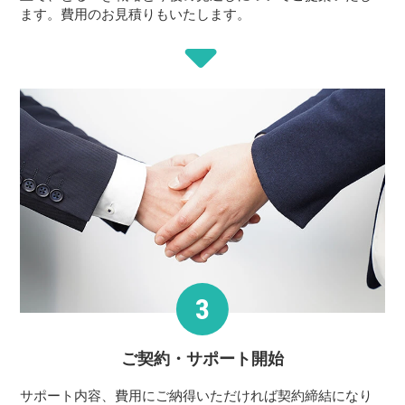
ます。費用のお見積りもいたします。
ご契約・サポート
開始
サポート内容、費用にご納得いただければ契約締結になり