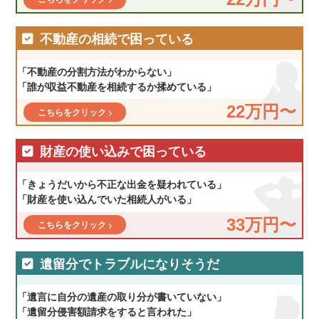
不動産の相続で困っている
「不動産の分割方法がわからない」
「誰が収益不動産を相続するか揉めている」
22万円〜
こちらをクリック
財産の使い込みで困っている
「きょうだいから不正な出金を疑われている」
「財産を使い込んでいた相続人がいる」
33万円〜
こちらをクリック
遺留分でトラブルになりそうだ
「遺言に自分の遺産の取り分が書いていない」
「遺留分侵害額請求をすると言われた」