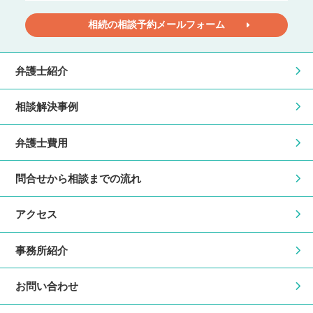
相続の相談予約メールフォーム
弁護士紹介
相談解決事例
弁護士費用
問合せから相談までの流れ
アクセス
事務所紹介
お問い合わせ