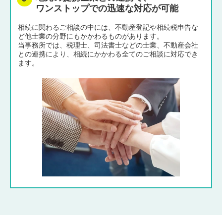
ワンストップでの迅速な対応が可能
相続に関わるご相談の中には、不動産登記や相続税申告な
ど他士業の分野にもかかわるものがあります。
当事務所では、税理士、司法書士などの士業、不動産会社
との連携により、相続にかかわる全てのご相談に対応でき
ます。