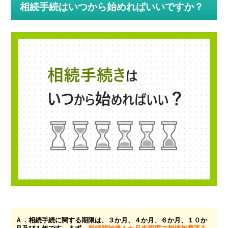
相続手続はいつから始めればいいですか？
Ａ．相続手続に関する期限は、３か月、４か月、６か月、１０か