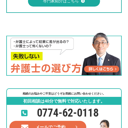
専門家紹介はこちら
相続のお悩みやご不安はどうぞお気軽にお問い合わせください。
初回相談は40分で無料で対応いたします。
0774-62-0118
メールでご予約