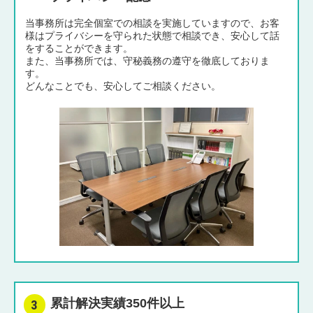
当事務所は完全個室での相談を実施していますので、お客
様はプライバシーを守られた状態で相談でき、安心して話
をすることができます。
また、当事務所では、守秘義務の遵守を徹底しておりま
す。
どんなことでも、安心してご相談ください。
累計解決実績350件以上