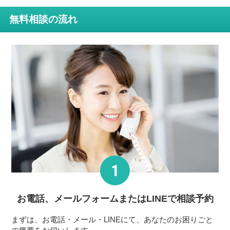
無料相談の流れ
お電話、メールフォーム
またはLINEで相談予約
まずは、お電話・メール・LINEにて、あなたのお困りごと