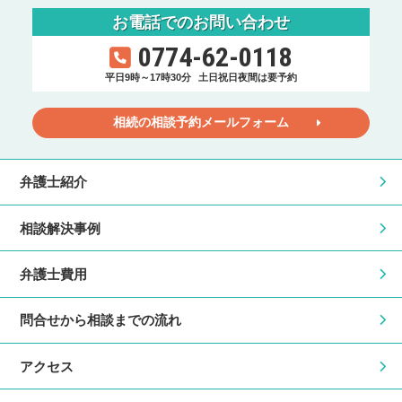
お電話でのお問い合わせ
0774-62-0118
平日9時～17時30分
土日祝日夜間は要予約
相続の相談予約メールフォーム
弁護士紹介
相談解決事例
弁護士費用
問合せから相談までの流れ
アクセス