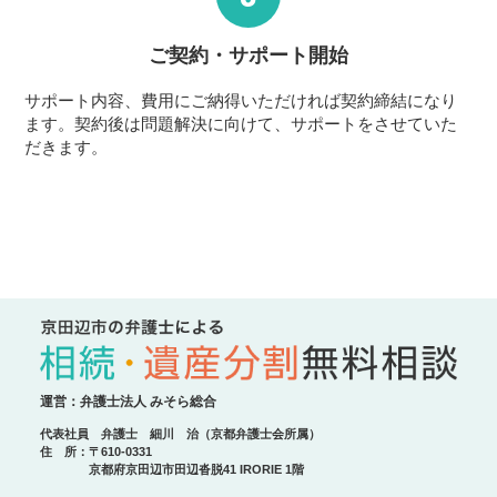
ご契約・サポート
開始
サポート内容、費用にご納得いただければ契約締結になり
ます。契約後は問題解決に向けて、サポートをさせていた
だきます。
運営：弁護士法人 みそら総合
代表社員 弁護士 細川 治（京都弁護士会所属）
住 所：〒610-0331
京都府京田辺市田辺沓脱41 IRORIE 1階