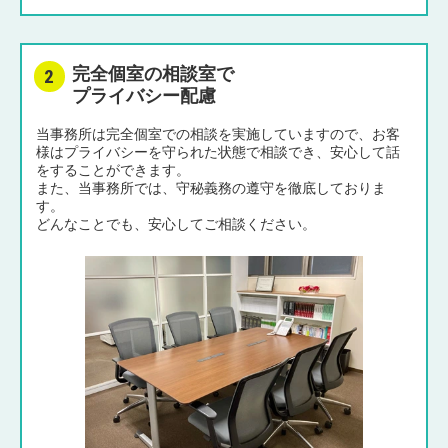
完全個室の相談室で
プライバシー配慮
当事務所は完全個室での相談を実施していますので、お客
様はプライバシーを守られた状態で相談でき、安心して話
をすることができます。
また、当事務所では、守秘義務の遵守を徹底しておりま
す。
どんなことでも、安心してご相談ください。