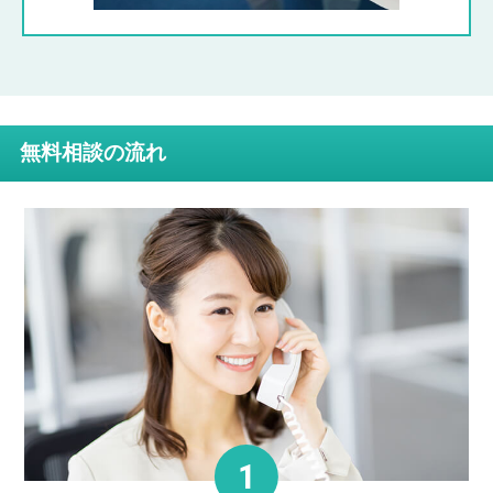
無料相談の流れ