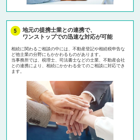
地元の提携士業との連携で、
ワンストップでの迅速な対応が可能
相続に関わるご相談の中には、不動産登記や相続税申告な
ど他士業の分野にもかかわるものがあります。
当事務所では、税理士、司法書士などの士業、不動産会社
との連携により、相続にかかわる全てのご相談に対応でき
ます。