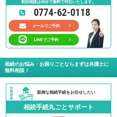
初回相談は40分で無料で対応いたします。
0774-62-0118
メールでご予約
LINEでご予約
相続のお悩み・お困りごとならまずは弁護士に
無料相談！
面倒な相続手続を
お任せしたい
相続手続丸ごとサポート