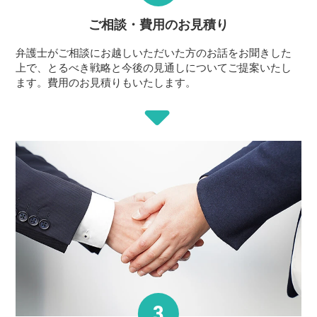
ご相談・費用の
お見積り
弁護士がご相談にお越しいただいた方のお話をお聞きした
上で、とるべき戦略と今後の見通しについてご提案いたし
ます。費用のお見積りもいたします。