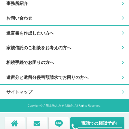
事務所紹介
お問い合わせ
遺言書を作成したい方へ
家族信託のご相談をお考えの方へ
相続手続でお困りの方へ
遺留分と遺留分侵害額請求でお困りの方へ
サイトマップ
Copyright© 弁護士法人 みそら総合. All Rights Reserved.
電話
相談予約
での