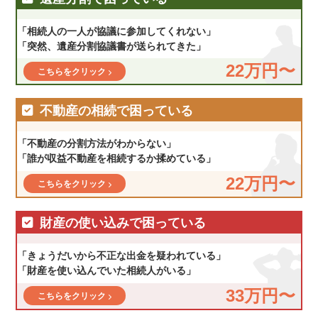
「相続人の一人が協議に参加してくれない」
「突然、遺産分割協議書が送られてきた」
22万円〜
こちらをクリック
不動産の相続で困っている
「不動産の分割方法がわからない」
「誰が収益不動産を相続するか揉めている」
22万円〜
こちらをクリック
財産の使い込みで困っている
「きょうだいから不正な出金を疑われている」
「財産を使い込んでいた相続人がいる」
33万円〜
こちらをクリック