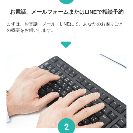
お電話、メールフォーム
またはLINEで相談予約
まずは、お電話・メール・LINEにて、あなたのお困りごと
の概要をお伺いします。