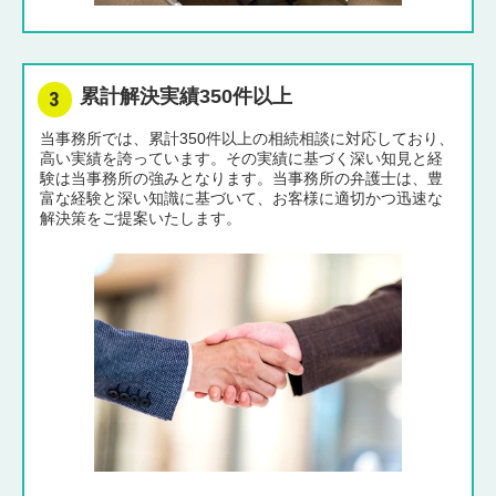
累計解決実績350件以上
当事務所では、累計350件以上の相続相談に対応しており、
高い実績を誇っています。その実績に基づく深い知見と経
験は当事務所の強みとなります。当事務所の弁護士は、豊
富な経験と深い知識に基づいて、お客様に適切かつ迅速な
解決策をご提案いたします。