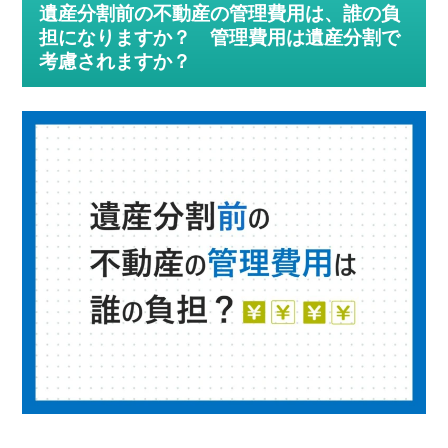
遺産分割前の不動産の管理費用は、誰の負
担になりますか？ 管理費用は遺産分割で
考慮されますか？