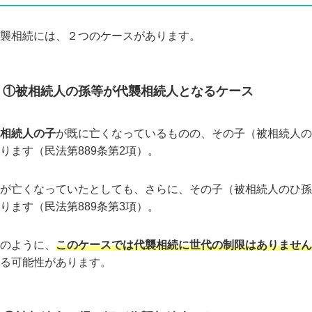
襲相続には、２つのケースがあります。
①被相続人の孫等が代襲相続人となるケース
相続人の子
が既に亡くなっているものの、その子（被相続人の
ります（民法第889条第2項）。
が亡くなっていたとしても、さらに、その子（被相続人のひ孫
ります（民法第889条第3項）。
のように、
このケースでは代襲相続に世代の制限はありません
る可能性があります。