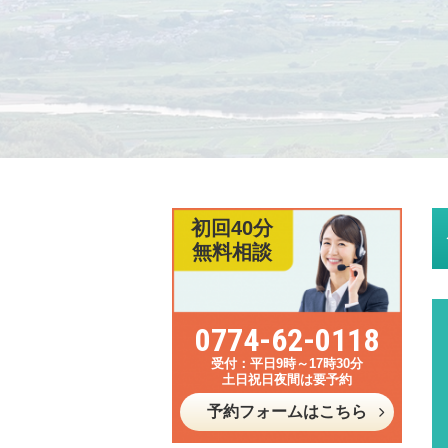
初回40分
無料相談
0774-62-0118
平日9時～17時30分
土日祝日夜間は要予約
予約フォームはこちら