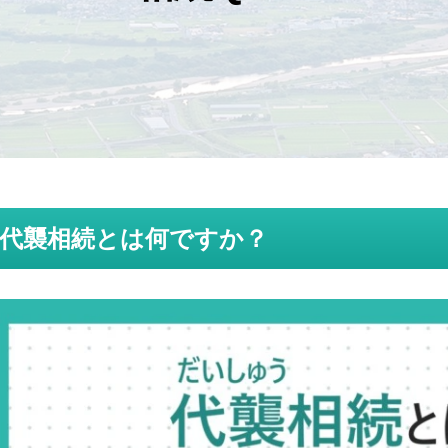
代襲相続とは何ですか？