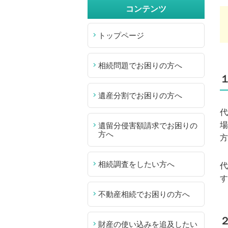
コンテンツ
トップページ
相続問題でお困りの方へ
遺産分割でお困りの方へ
代
場
遺留分侵害額請求でお困りの
方へ
方
相続調査をしたい方へ
代
す
不動産相続でお困りの方へ
財産の使い込みを追及したい