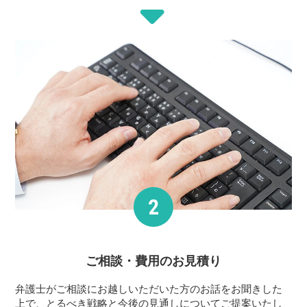
ご相談・費用の
お見積り
弁護士がご相談にお越しいただいた方のお話をお聞きした
上で、とるべき戦略と今後の見通しについてご提案いたし