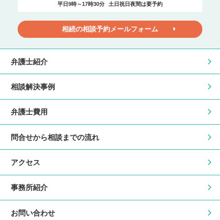
平日9時～17時30分
土日祝日夜間は要予約
相続の相談予約メールフォーム
弁護士紹介
相談解決事例
弁護士費用
問合せから相談までの流れ
アクセス
事務所紹介
お問い合わせ