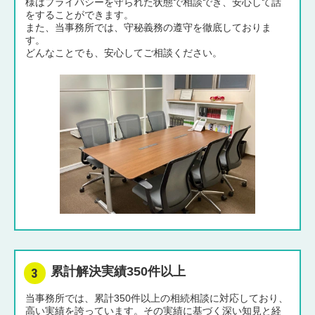
様はプライバシーを守られた状態で相談でき、安心して話
をすることができます。
また、当事務所では、守秘義務の遵守を徹底しておりま
す。
どんなことでも、安心してご相談ください。
累計解決実績350件以上
当事務所では、累計350件以上の相続相談に対応しており、
高い実績を誇っています。その実績に基づく深い知見と経