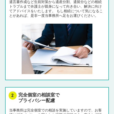
遺言書作成など生前対策から遺産分割、遺留分などの相続
トラブルまで弁護士が親身になって向き合い、解決に向け
てアドバイスをいたします。 もし相続について気になるこ
とがあれば、是非一度当事務所へ足をお運びください。
完全個室の相談室で
プライバシー配慮
当事務所は完全個室での相談を実施していますので、お客