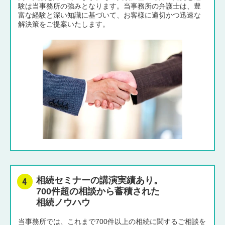
験は当事務所の強みとなります。当事務所の弁護士は、豊
富な経験と深い知識に基づいて、お客様に適切かつ迅速な
解決策をご提案いたします。
相続セミナーの講演実績あり。
700件超の相談から蓄積された
相続ノウハウ
当事務所では、これまで700件以上の相続に関するご相談を