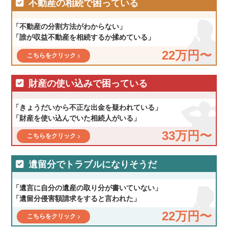
不動産の相続で困っている
「不動産の分割方法がわからない」
「誰が収益不動産を相続するか揉めている」
22万円〜
こちらをクリック
財産の使い込みで困っている
「きょうだいから不正な出金を疑われている」
「財産を使い込んでいた相続人がいる」
33万円〜
こちらをクリック
遺留分でトラブルになりそうだ
「遺言に自分の遺産の取り分が書いていない」
「遺留分侵害額請求をすると言われた」
22万円〜
こちらをクリック