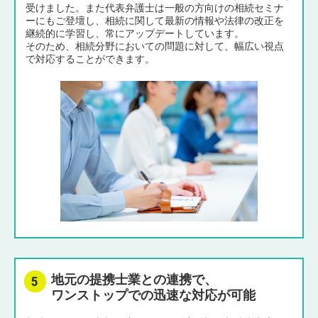
受けました。また代表弁護士は一般の方向けの相続セミナ
ーにもご登壇し、相続に関して最新の情報や法律の改正を
継続的に学習し、常にアップデートしています。
そのため、相続分野においての問題に対して、幅広い視点
で対応することができます。
地元の提携士業との連携で、
ワンストップでの迅速な対応が可能