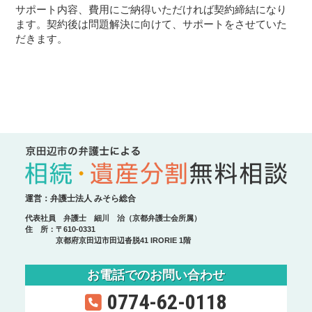
サポート内容、費用にご納得いただければ契約締結になり
ます。契約後は問題解決に向けて、サポートをさせていた
だきます。
運営：弁護士法人 みそら総合
代表社員 弁護士 細川 治（京都弁護士会所属）
住 所：〒610-0331
京都府京田辺市田辺沓脱41 IRORIE 1階
お電話でのお問い合わせ
0774-62-0118