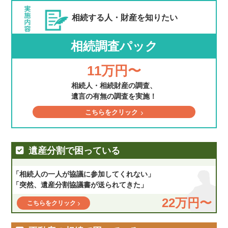
相続する人・財産を
知りたい
相続調査パック
11万円〜
相続人・相続財産の調査、
遺言の有無の調査を実施！
こちらをクリック
遺産分割で困っている
「相続人の一人が協議に参加してくれない」
「突然、遺産分割協議書が送られてきた」
22万円〜
こちらをクリック