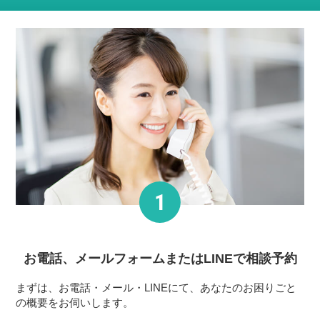
お電話、メールフォーム
またはLINEで相談予約
まずは、お電話・メール・LINEにて、あなたのお困りごと
の概要をお伺いします。