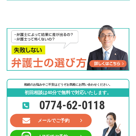
相続のお悩みやご不安はどうぞお気軽にお問い合わせください。
初回相談は40分で無料で対応いたします。
0774-62-0118
メールでご予約