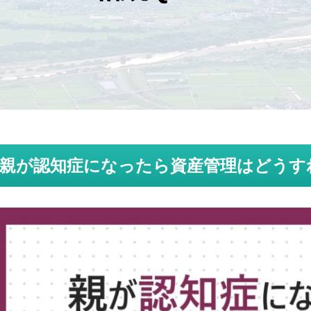
親が認知症になったら資産管理はどうす