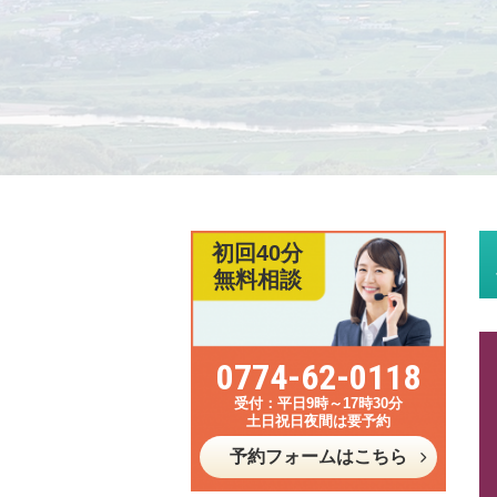
初回40分
無料相談
0774-62-0118
平日9時～17時30分
土日祝日夜間は要予約
予約フォームはこちら